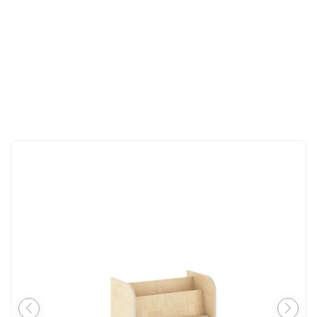
CONTACT