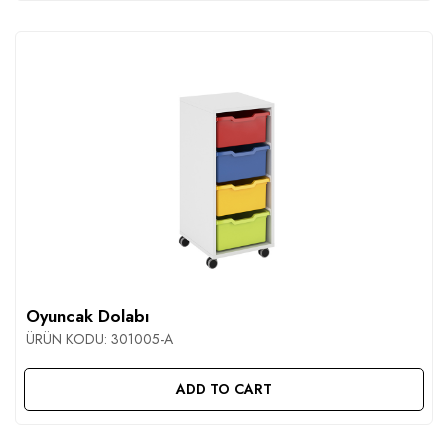
Oyuncak Dolabı
ÜRÜN KODU:
301005-A
ADD TO CART