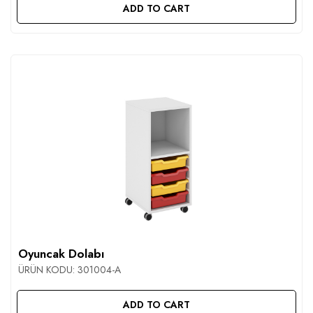
ADD TO CART
Oyuncak Dolabı
ÜRÜN KODU:
301004-A
ADD TO CART