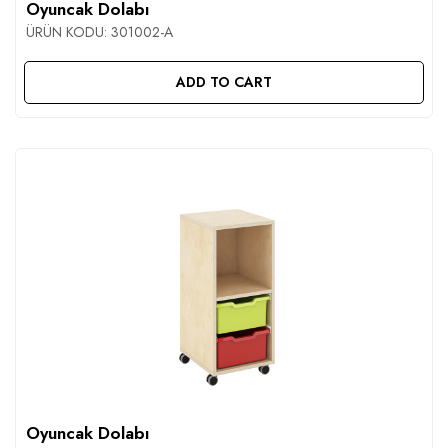
Oyuncak Dolabı
ÜRÜN KODU:
301002-A
ADD TO CART
Oyuncak Dolabı