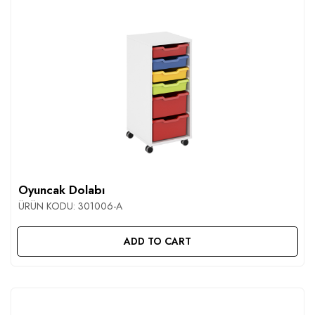
Oyuncak Dolabı
ÜRÜN KODU:
301006-A
ADD TO CART