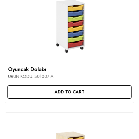
Oyuncak Dolabı
ÜRÜN KODU:
301007-A
ADD TO CART