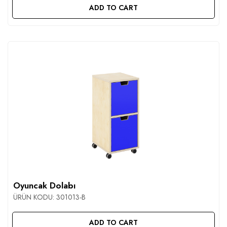
ADD TO CART
Oyuncak Dolabı
ÜRÜN KODU:
301013-B
ADD TO CART