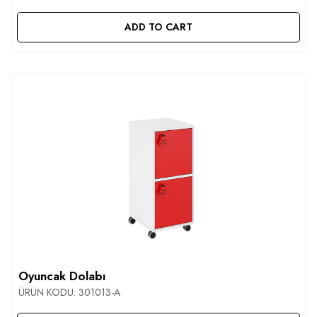
ADD TO CART
Oyuncak Dolabı
ÜRÜN KODU:
301013-A