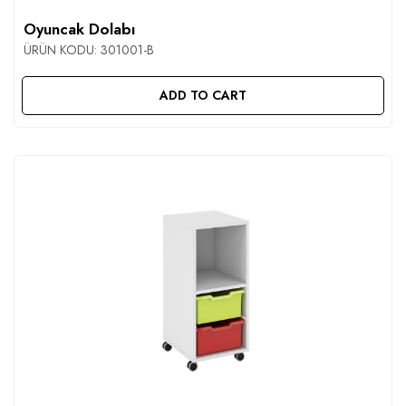
Oyuncak Dolabı
ÜRÜN KODU:
301001-B
ADD TO CART