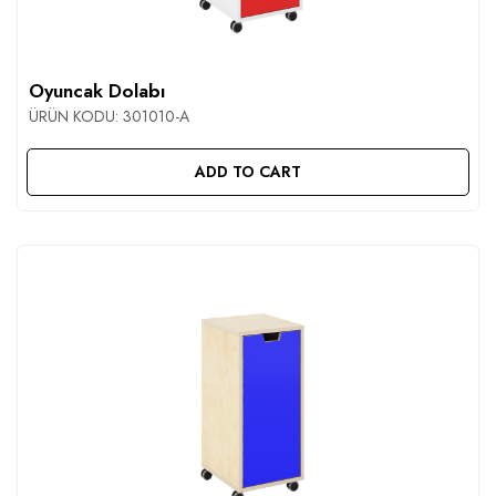
Oyuncak Dolabı
ÜRÜN KODU:
301010-A
ADD TO CART