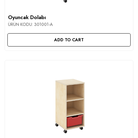
CONTACT
Oyuncak Dolabı
ÜRÜN KODU:
301001-A
ADD TO CART