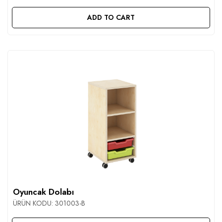
ADD TO CART
Oyuncak Dolabı
ÜRÜN KODU:
301003-B