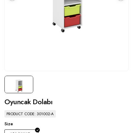
Oyuncak Dolabı
PRODUCT CODE: 301002-A
Size