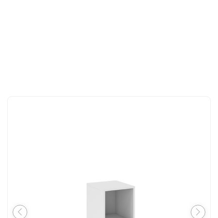
CONTACT