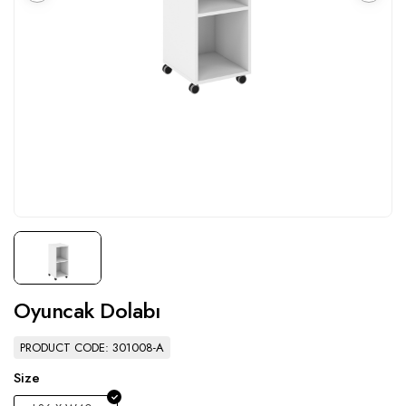
Oyuncak Dolabı
PRODUCT CODE: 301008-A
Size