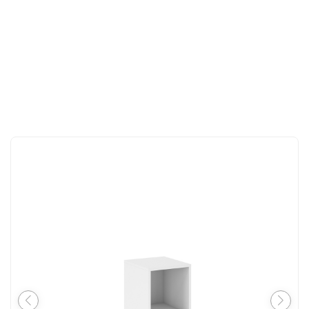
CONTACT