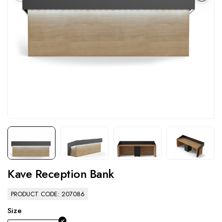
Kave Reception Bank
PRODUCT CODE: 207086
Size