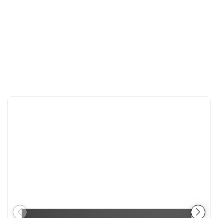
CONTACT