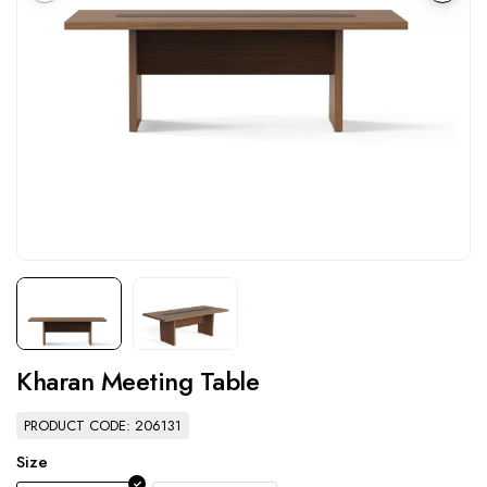
Kharan Meeting Table
PRODUCT CODE: 206131
Size