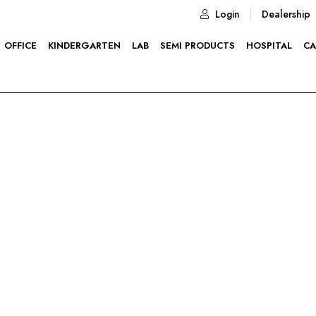
Login
Dealership
OFFICE
KINDERGARTEN
LAB
SEMI PRODUCTS
HOSPITAL
CA