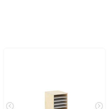
CONTACT