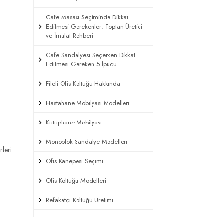
Cafe Masası Seçiminde Dikkat
Edilmesi Gerekenler: Toptan Üretici
ve İmalat Rehberi
Cafe Sandalyesi Seçerken Dikkat
Edilmesi Gereken 5 İpucu
Fileli Ofis Koltuğu Hakkında
Hastahane Mobilyası Modelleri
Kütüphane Mobilyası
Monoblok Sandalye Modelleri
rleri
Ofis Kanepesi Seçimi
Ofis Koltuğu Modelleri
Refakatçi Koltuğu Üretimi