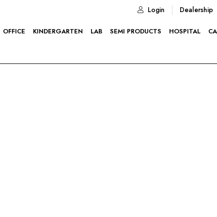
Login
Dealership
OFFICE
KINDERGARTEN
LAB
SEMI PRODUCTS
HOSPITAL
CA