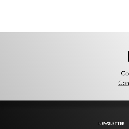
Co
Con
NEWSLETTER