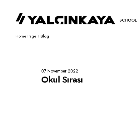
SCHOOL
Home Page
Blog
07 November 2022
Okul Sırası