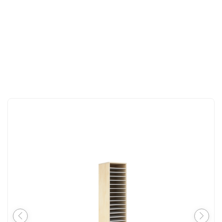
CONTACT