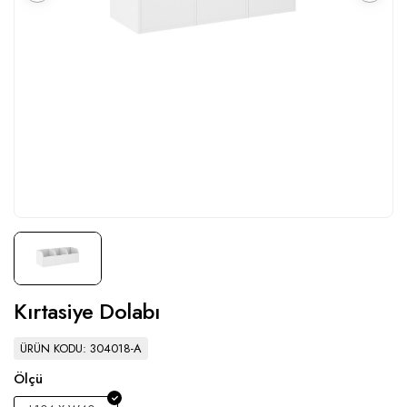
Kırtasiye Dolabı
ÜRÜN KODU: 304018-A
Ölçü