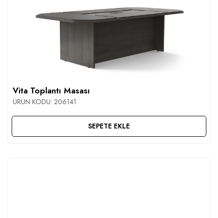
Vita Toplantı Masası
ÜRÜN KODU:
206141
SEPETE EKLE