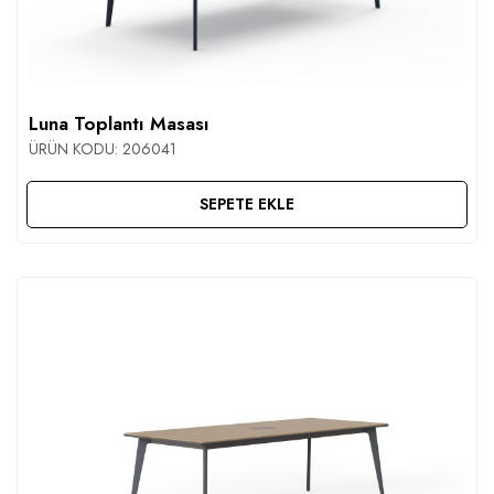
Luna Toplantı Masası
ÜRÜN KODU:
206041
SEPETE EKLE