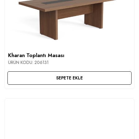
Kharan Toplantı Masası
ÜRÜN KODU:
206131
SEPETE EKLE