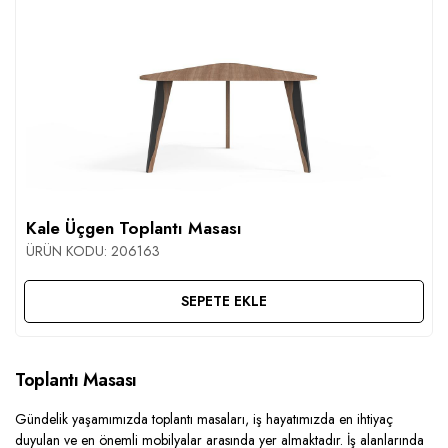
Kale Üçgen Toplantı Masası
ÜRÜN KODU:
206163
SEPETE EKLE
Toplantı Masası
Gündelik yaşamımızda toplantı masaları, iş hayatımızda en ihtiyaç
duyulan ve en önemli mobilyalar arasında yer almaktadır. İş alanlarında