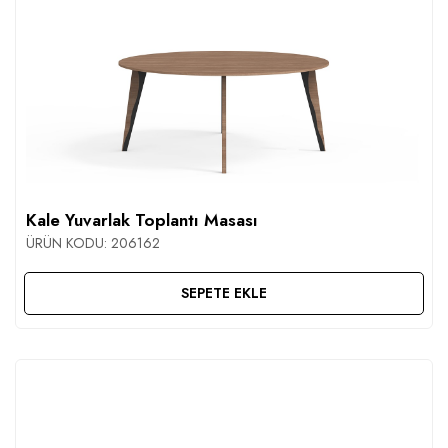
Kale Yuvarlak Toplantı Masası
ÜRÜN KODU:
206162
SEPETE EKLE