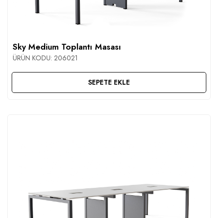
Sky Medium Toplantı Masası
ÜRÜN KODU:
206021
SEPETE EKLE