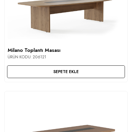
Milano Toplantı Masası
ÜRÜN KODU:
206121
SEPETE EKLE