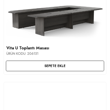
Vita U Toplantı Masası
ÜRÜN KODU:
206151
SEPETE EKLE