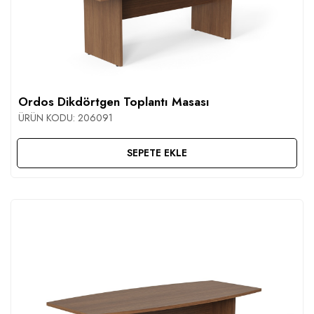
Ordos Dikdörtgen Toplantı Masası
ÜRÜN KODU:
206091
SEPETE EKLE