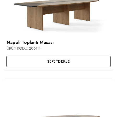
Napoli Toplantı Masası
ÜRÜN KODU:
206111
SEPETE EKLE