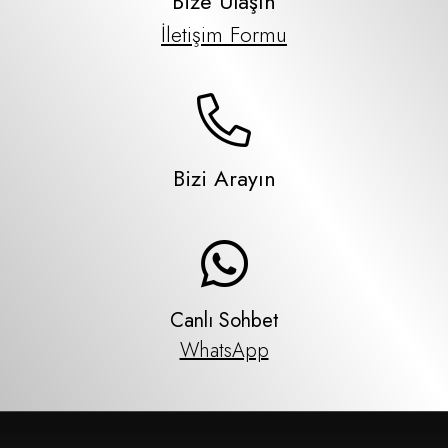
Bize Ulaşın
İletişim Formu
Bizi Arayın
Canlı Sohbet
WhatsApp