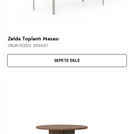
Zelda Toplantı Masası
ÜRÜN KODU:
206061
SEPETE EKLE