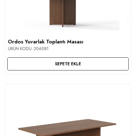
Ordos Yuvarlak Toplantı Masası
ÜRÜN KODU:
206081
SEPETE EKLE