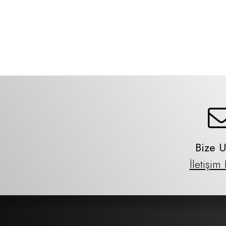
Bize U
İletişim