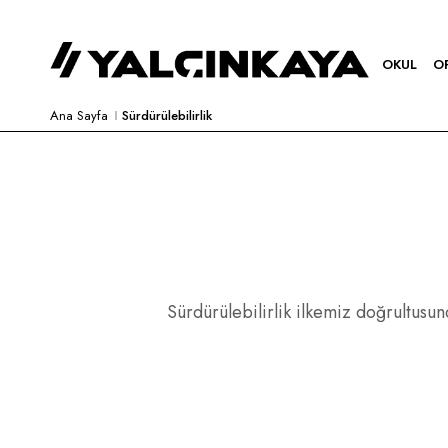
OKUL
O
Ana Sayfa
Sürdürülebilirlik
Sürdürülebilirlik ilkemiz doğrultusun