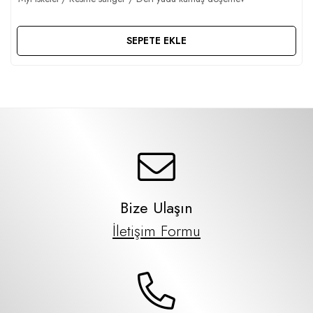
SEPETE EKLE
Bize Ulaşın
İletişim Formu