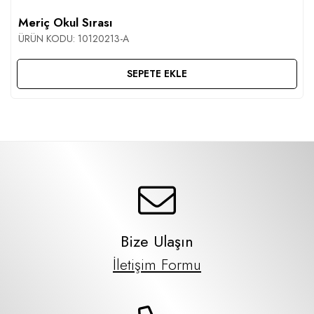
Meriç Okul Sırası
ÜRÜN KODU:
10120213-A
SEPETE EKLE
Bize Ulaşın
İletişim Formu