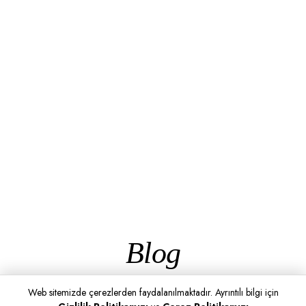
Blog
Web sitemizde çerezlerden faydalanılmaktadır. Ayrıntılı bilgi için