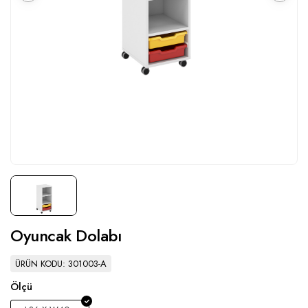
Oyuncak Dolabı
ÜRÜN KODU: 301003-A
Ölçü